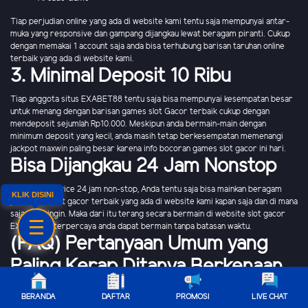
Tiap perjudian online yang ada di website kami tentu saja mempunyai antar-
muka yang responsive dan gampang dijangkau lewat beragam piranti. Cukup
dengan memakai 1 account saja anda bisa terhubung barisan taruhan online
terbaik yang ada di website kami.
3. Minimal Deposit 10 Ribu
Tiap anggota situs EXABET88 tentu saja bisa mempunyai kesempatan besar
untuk menang dengan barisan games slot Gacor terbaik cukup dengan
mendeposit sejumlah Rp10.000. Meskipun anda bermain-main dengan
minimum deposit yang kecil, anda masih tetap berkesempatan memenangi
jackpot maxwin paling besar karena info bocoran games slot gacor ini hari.
Bisa Dijangkau 24 Jam Nonstop
Tawarkan service 24 jam non-stop, Anda tentu saja bisa mainkan beragam
KLIK DISINI
permainan slot gacor terbaik yang ada di website kami kapan saja dan di mana
saja Anda ingin. Maka dari itu terang secara bermain di website slot gacor
EXABET88 terpercaya anda dapat bermain tanpa batasan waktu.
(FAQ) Pertanyaan Umum yang
Paling Kerap Ditanya Berkenaan
Situs Judi Slot Gacor Resmi
BERANDA
DAFTAR
PROMOSI
LIVE CHAT