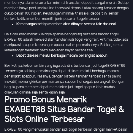
membernya ialah menawarkan minimal transaksi deposit sangat murah. Setiap
member hanya perlu melakukan transaksi deposit atau pasang taruhan dengan
cukup bayar 100 rupiah. Keuntungan minimal transaksi deposit ini sendiri
berlaku ketika member memilih jenis pasaran togel manapun.
Kemenangan setiap member akan dibayar secara fair dan real
Hal tidak kalah menarik lainnya apabila bergabung bersama bandar togel
EXABET88 adalah menyediakan taruhan judi togel yang fair. Artinya, tidak ada
manipulasi ataupun kecurangan apapun dalam permainannya. Bahkan, semua
kemenangan member pasti akan agen bayar secara real.
Dapat diakses melalui berbagai macam perangkat apapun
Berikutnya, kelebihan lain yang juga ada di situs bandar judi togel EXABET88
terpercaya adalah permainannya dapat diakses melalui berbagai macam
perangkat apappun. Pasalnya, dengan sistem taruhan terbaik serta paling
inovatif, memungkinkan permainannya support di segala perangkat. Dengan
begitu, para member dapat memainkan judi togel apapun lebih mudah
dilakukan dimana saja serta kapan saja.
Promo Bonus Menarik
EXABET88 Situs Bandar Togel &
Slots Online Terbesar
EXABET88 yang merupakan bandar judi togel terbesar dengan market pasar