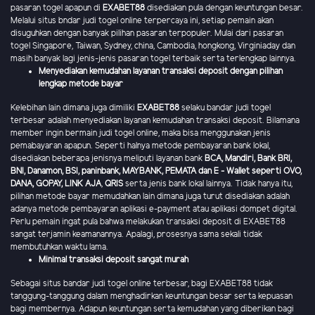
pasaran togel apapun di
EXABET88
disediakan pula dengan keuntungan besar.
Melalui situs bndar judi togel online terpercaya ini, setiap pemain akan
disuguhkan dengan banyak pilihan pasaran terpopuler. Mulai dari pasaran
togel Singapore, Taiwan, Sydney, china, Cambodia, hongkong, Virginiaday dan
masih banyak lagi jenis-jenis pasaran togel terbaik serta terlengkap lainnya.
Menyediakan kemudahan layanan transaksi deposit dengan pilihan
lengkap metode bayar
Kelebihan lain dimana juga dimiliki
EXABET88
selaku bandar judi togel
terbesar adalah menyediakan layanan kemudahan transaksi deposit. Bilamana
member ingin bermain judi togel online, maka bisa menggunakan jenis
pemabayaran apapun. Seperti halnya metode pembayaran bank lokal,
disediakan beberapa jenisnya meliputi layanan bank
BCA, Mandiri, Bank BRI,
BNI, Danamon, BSI, paninbank, MAYBANK, PEMATA dan E - Wallet seperti OVO,
DANA, GOPAY, LINK AJA
,
QRIS
serta jenis bank lokal lainnya. Tidak hanya itu,
pilihan metode bayar memudahkan lain dimana juga turut disediakan adalah
adanya metode pembayaran aplikasi e-payment atau aplikasi dompet digital.
Perlu pemain ingat pula bahwa melakukan transaksi deposit di EXABET88
sangat terjamin keamanannya. Apalagi, prosesnya sama sekali tidak
membutuhkan waktu lama.
Minimal transaksi deposit sangat murah
Sebagai situs bandar judi togel online terbesar, bagi EXABET88 tidak
tanggung-tanggung dalam menghadirkan keuntungan besar serta kepuasan
bagi membernya. Adapun keuntungan serta kemudahan yang diberikan bagi