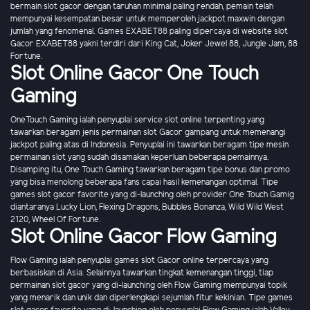
bermain slot gacor dengan taruhan minimal paling rendah, pemain telah
mempunyai kesempatan besar untuk memperoleh jackpot maxwin dengan
jumlah yang fenomenal. Games EXABET88 paling dipercaya di website slot
Gacor EXABET88 yakni terdiri dari King Cat, Joker Jewel 88, Jungle Jam, 88
Fortune.
Slot Online Gacor One Touch
Gaming
OneTouch Gaming ialah penyuplai service slot online terpenting yang
tawarkan beragam jenis permainan slot Gacor gampang untuk memenangi
jackpot paling atas di Indonesia. Penyuplai ini tawarkan beragam tipe mesin
permainan slot yang sudah disamakan keperluan beberapa pemainnya.
Disamping itu, One Touch Gaming tawarkan beragam tipe bonus dan promo
yang bisa menolong beberapa fans capai hasil kemenangan optimal. Tipe
games slot gacor favorite yang di-launching oleh provider One Touch Gamig
diantaranya Lucky Lion, Flexing Dragons, Bubbles Bonanza, Wild Wild West
2120, Wheel Of Fortune.
Slot Online Gacor Flow Gaming
Flow Gaming ialah penyuplai games slot Gacor online terpercaya yang
berbasiskan di Asia. Selainnya tawarkan tingkat kemenangan tinggi, tiap
permainan slot gacor yang di-launching oleh Flow Gaming mempunyai topik
yang menarik dan unik dan diperlengkapi sejumlah fitur kekinian. Tipe games