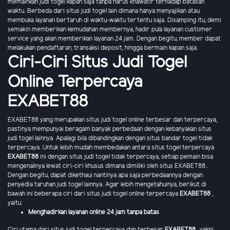
memainkan judi togel kapan saja tanpa harus khawatir terhadap batasan
waktu. Berbeda dari situs judi togel lain dimana hanya menyajikan atau
membuka layanan bertaruh di waktu-waktu tertentu saja. Disamping itu, demi
semakin memberikan kemudahan membernya, hadir pula layanan customer
service yang akan memberikan layanan 24 jam. Dengan begitu, member dapat
melakukan pendaftaran, transaksi deposit, hingga bermain kapan saja.
Ciri-Ciri Situs Judi Togel
Online Terpercaya
EXABET88
EXABET88 yang merupakan situs judi togel online terbesar dan terpercaya,
pastinya mempunyai beragam banyak perbedaan dengan kebanyakan situs
judi togel lainnya. Apalagi bila dibandingkan dengan situs bandar togel tidak
terpercaya. Untuk lebih mudah membedakan antara situs togel terpercaya
EXABET88
ini dengan situs judi togel tidak terpercaya, setiap pemain bisa
mengenalinya lewat ciri-ciri khusus dimana dimiliki oleh situs EXABET88..
Dengan begitu, dapat dikethaui nantinya apa saja perbedaannya dengan
penyedia taruhan judi togel lainnya. Agar lebih mengetahuinya, berikut di
bawah ini beberapa ciri dari situs judi togel online terpercaya
EXABET88
,
yaitu:
Menghadirkan layanan online 24 jam tanpa batas
Ciri utama dari situs judi togel terpercaya dan terbesar
EXABET88
, yakni