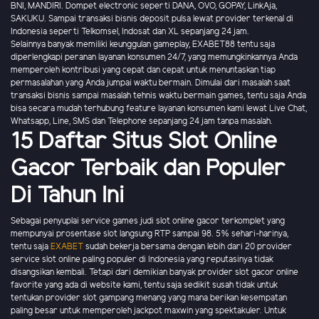
BNI, MANDIRI. Dompet electronic seperti DANA, OVO, GOPAY, LinkAja,
SAKUKU. Sampai transaksi bisnis deposit pulsa lewat provider terkenal di
Indonesia seperti Telkomsel, Indosat dan XL sepanjang 24 jam.
Selainnya banyak memiliki keunggulan gameplay, EXABET88 tentu saja
diperlengkapi peranan layanan konsumen 24/7, yang memungkinkannya Anda
memperoleh kontribusi yang cepat dan cepat untuk menuntaskan tiap
permasalahan yang Anda jumpai waktu bermain. Dimulai dari masalah saat
transaksi bisnis sampai masalah tehnis waktu bermain games, tentu saja Anda
bisa secara mudah terhubung feature layanan konsumen kami lewat Live Chat,
Whatsapp, Line, SMS dan Telephone sepanjang 24 jam tanpa masalah.
15 Daftar Situs Slot Online
Gacor Terbaik dan Populer
Di Tahun Ini
Sebagai penyuplai service games judi slot online gacor terkomplet yang
mempunyai prosentase slot langsung RTP sampai 98. 5% sehari-harinya,
tentu saja
EXABET
sudah bekerja bersama dengan lebih dari 20 provider
service slot online paling populer di Indonesia yang reputasinya tidak
disangsikan kembali. Tetapi dari demikian banyak provider slot gacor online
favorite yang ada di website kami, tentu saja sedikit susah tidak untuk
tentukan provider slot gampang menang yang mana berikan kesempatan
paling besar untuk memperoleh jackpot maxwin yang spektakuler. Untuk