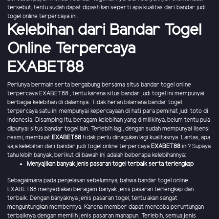
tersebut, tentu sudah dapat dipastikan seperti apa kualitas dari bandar judi
togel online terpercaya ini.
Kelebihan dari Bandar Togel
Online Terpercaya
EXABET88
Perlunya bermain serta bergabung bersama situs bandar togel online
terpercaya EXABET88 , tentu karena situs bandar judi togel ini mempunyai
berbagai kelebihan di dalamnya. Tidak heran bilamana bandar togel
terpercaya satu ini mempunyai kepercayaan di hati para peminat judi toto di
Indonesia. Disamping itu, beragam kelebihan yang dimilikinya, belum tentu pula
dipunyai situs bandar togel lain. Terlebih lagi, dengan sudah mempunyai lisensi
resmi, membuat
EXABET88
tidak perlu diragukan lagi kualitasnya. Lantas, apa
saja kelebihan dari bandar judi togel online terpercaya
EXABET88
ini? Supaya
tahu lebih banyak, berikut di bawah ini adalah beberapa kelebihannya:
Menyajikan banyak jenis pasaran togel terbaik serta terlengkap
Sebagaimana pada penjelasan sebelumnya, bahwa bandar togel online
EXABET88 menyediakan beragam banyak jenis pasaran terlengkap dan
terbaik. Dengan banyaknya jenis pasaran togel, tentu akan sangat
menguntungkan membernya. Karena member dapat mencoba peruntungan
terbaiknya dengan memilih jenis pasaran manapun. Terlebih, semua jenis