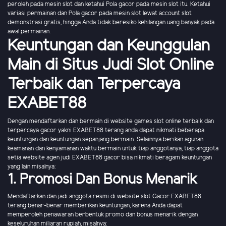
peroleh pada mesin slot dan ketahui Pola gacor pada mesin slot itu. Ketahui
variasi permainan dan Pola gacor pada mesin slot lewat account slot
demonstrasi gratis, hingga Anda tidak beresiko kehilangan uang banyak pada
awal permainan.
Keuntungan dan Keunggulan
Main di Situs Judi Slot Online
Terbaik dan Terpercaya
EXABET88
Dengan mendaftarkan dan bermain di website games slot online terbaik dan
terpercaya gacor yakni EXABET88 terang anda dapat nikmati beberapa
keuntungan dan keuntungan sepanjang bermain. Selainnya berikan agunan
keamanan dan kenyamanan waktu bermain untuk tiap anggotanya, tiap anggota
setia website agen judi EXABET88 gacor bisa nikmati beragam keuntungan
yang lain misalnya:
1. Promosi Dan Bonus Menarik
Mendaftarkan dan jadi anggota resmi di website slot Gacor EXABET88
terang benar-benar memberikan keuntungan, karena Anda dapat
memperoleh penawaran berbentuk promo dan bonus menarik dengan
keseluruhan miliaran rupiah, misalnya: