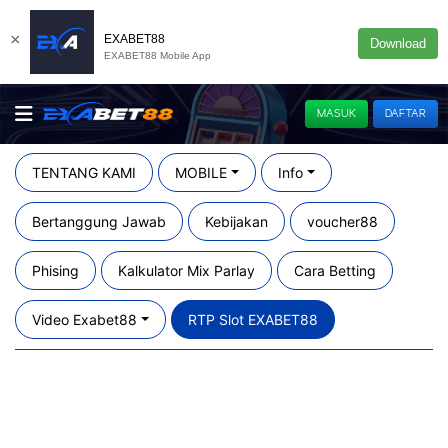
×
EXABET88
Download
EXABET88 Mobile App
MASUK
DAFTAR
TENTANG KAMI
MOBILE
Info
Bertanggung Jawab
Kebijakan
voucher88
Phising
Kalkulator Mix Parlay
Cara Betting
Video Exabet88
RTP Slot EXABET88