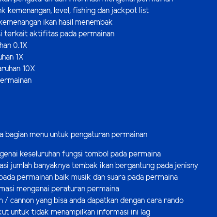
k kemenangan, level, fishing dan jackpot list
t kemenangan ikan hasil menembak
i terkait aktifitas pada permainan
han 0.1X
uhan 1X
aruhan 10X
 permainan
pa bagian menu untuk pengaturan permainan
ngenai keseluruhan fungsi tombol pada permaina
asi jumlah banyaknya tembak ikan bergantung pada jenisny
 pada permainan baik musik dan suara pada permaina
rmasi mengenai peraturan permaina
 / cannon yang bisa anda dapatkan dengan cara rando
ut untuk tidak menampilkan informasi ini lag