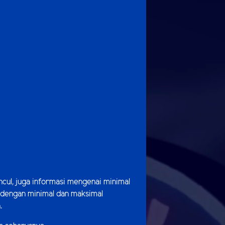
uncul, juga informasi mengenai minimal
i dengan minimal dan maksimal
.