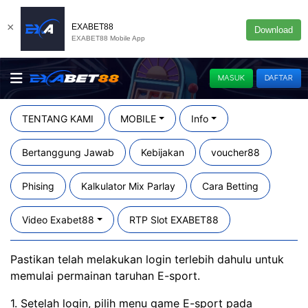
×
EXABET88
Download
EXABET88 Mobile App
MASUK
DAFTAR
TENTANG KAMI
MOBILE
Info
Bertanggung Jawab
Kebijakan
voucher88
Phising
Kalkulator Mix Parlay
Cara Betting
Video Exabet88
RTP Slot EXABET88
Pastikan telah melakukan login terlebih dahulu untuk
memulai permainan taruhan E-sport.
1. Setelah login, pilih menu game E-sport pada