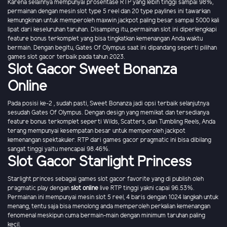
Karena selainnya mempunyai prosentase RTP yang lebih tinggi sampai 98%,
permainan dengan mesin slot type 5 reel dan 20 type paylines ini tawarkan
kemungkinan untuk memperoleh maxwin jackpot paling besar sampai 5000 kali
lipat dari keseluruhan taruhan. Disamping itu, permainan slot ini diperlengkapi
feature bonus terkomplet yang bisa tingkatkan kemenangan Anda waktu
bermain. Dengan begitu, Gates Of Olympus saat ini dipandang seperti pilihan
games slot gacor terbaik pada tahun 2023.
Slot Gacor Sweet Bonanza
Online
Pada posisi ke-2 , sudah pasti, Sweet Bonanza jadi opsi terbaik selanjutnya
sesudah Gates Of Olympus. Dengan design yang memikat dan tersedianya
feature bonus terkomplet seperti Wilds, Scatters, dan Tumbling Reels, Anda
terang mempunyai kesempatan besar untuk memperoleh jackpot
kemenangan spektakuler. RTP dari games gacor pragmatic ini bisa dibilang
sangat tinggi yaitu mencapai 98.46%.
Slot Gacor Starlight Princess
Starlight princes sebagai games slot gacor favorite yang di publish oleh
pragmatic play dengan
slot online
live RTP tinggi yakni capai 96.53%.
Permainan ini mempunyai mesin slot 5 reel, 4 baris dengan 1024 langkah untuk
menang, tentu saja bisa menolong anda memperoleh perkalian kemenangan
fenomenal meskipun cuma bermain-main dengan minimum taruhan paling
kecil.