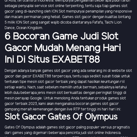
di Asia, terutama di Indonesia. Mempunyai pengalaman beberapa puluh tahun
sebagai penyuplai service slot online terpenting, tentu saja tiap games slot
gacor yang di-launching oleh ION Slot mempunyai penampilan yang responsive
dan macam permainan yang hebat. Games slot gacor dengan kualitas bintang
5 milik ION Slot yang sangat wajib dicoba diantaranya Fafafa, Taichi Lion
Dance, Ocean Kingdom.
6 Bocoran Game Judi Slot
Gacor Mudah Menang Hari
Ini Di Situs EXABET88
Dengan adanya banyak games slot gacor yang ada sekarang ini di website slot
gacor dan gacor EXABET88 terpercaya, tentu saja sedikit susah tidak untuk
tentukan tipe mesin slot gacor terbaik yang dapat hasilkan keuntungan riil
setiap waktu. Nach, saat sebelum memilih untuk bermain, sebaiknya ketahui
lebih dulu beberapa jenis mesin slot berkualitas dengan peringkat tinggi di
mesin perayap Google. Untuk menolong Anda tentukan produk games slot
gacor terbaik 2023, kami akan menganalisa bocoran games slot gacor
gampang meraih kemenangan dengan live RTP tertinggi ini hari hari ini:
Slot Gacor Gates Of Olympus
Gates Of Olympus adalah games slot gacor paling populer versus pragmatis
dari games yang digemari beberapa pencinta judi slot online Indonesia.