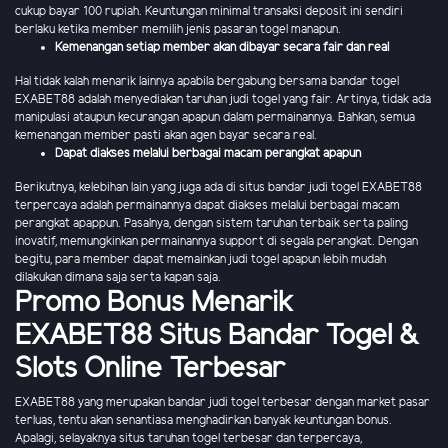
cukup bayar 100 rupiah. Keuntungan minimal transaksi deposit ini sendiri
berlaku ketika member memilih jenis pasaran togel manapun.
Kemenangan setiap member akan dibayar secara fair dan real
Hal tidak kalah menarik lainnya apabila bergabung bersama bandar togel
EXABET88 adalah menyediakan taruhan judi togel yang fair. Artinya, tidak ada
manipulasi ataupun kecurangan apapun dalam permainannya. Bahkan, semua
kemenangan member pasti akan agen bayar secara real.
Dapat diakses melalui berbagai macam perangkat apapun
Berikutnya, kelebihan lain yang juga ada di situs bandar judi togel EXABET88
terpercaya adalah permainannya dapat diakses melalui berbagai macam
perangkat apappun. Pasalnya, dengan sistem taruhan terbaik serta paling
inovatif, memungkinkan permainannya support di segala perangkat. Dengan
begitu, para member dapat memainkan judi togel apapun lebih mudah
dilakukan dimana saja serta kapan saja.
Promo Bonus Menarik
EXABET88 Situs Bandar Togel &
Slots Online Terbesar
EXABET88 yang merupakan bandar judi togel terbesar dengan market pasar
terluas, tentu akan senantiasa menghadirkan banyak keuntungan bonus.
Apalagi, selayaknya situs taruhan togel terbesar dan terpercaya,