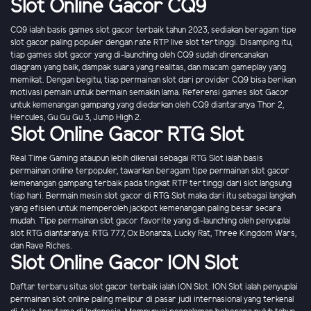
Slot Online Gacor CQ9
CQ9 ialah basis games slot gacor terbaik tahun 2023, sediakan beragam tipe
slot gacor paling populer dengan rate RTP live slot tertinggi. Disamping itu,
tiap games slot gacor yang di-launching oleh CQ9 sudah direncanakan
diagram yang baik, dampak suara yang realitas, dan macam gameplay yang
memikat. Dengan begitu, tiap permainan slot dari provider CQ9 bisa berikan
motivasi pemain untuk bermain semakin lama. Referensi games slot Gacor
untuk kemenangan gampang yang diedarkan oleh CQ9 diantaranya Thor 2,
Hercules, Gu Gu Gu 3, Jump High 2.
Slot Online Gacor RTG Slot
Real Time Gaming ataupun lebih dikenali sebagai RTG Slot ialah basis
permainan online terpopuler, tawarkan beragam tipe permainan slot gacor
kemenangan gampang terbaik pada tingkat RTP tertinggi dari slot langsung
tiap hari. Bermain mesin slot gacor di RTG Slot maka dari itu sebagai langkah
yang efisien untuk memperoleh jackpot kemenangan paling besar secara
mudah. Tipe permainan slot gacor favorite yang di-launching oleh penyuplai
slot RTG diantaranya: RTG 777, Ox Bonanza, Lucky Rat, Three Kingdom Wars,
dan Rave Riches.
Slot Online Gacor ION Slot
Daftar terbaru situs slot gacor terbaik ialah ION Slot. ION Slot ialah penyuplai
permainan slot online paling melipur di pasar judi internasional yang terkenal