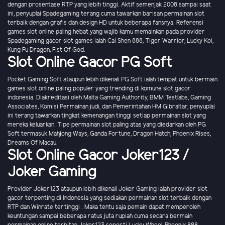
dengan prosentase RTP yang lebih tinggi. Aktif semenjak 2008 sampai saat
ini, penyuplai Spadegaming terang cuma tawarkan barisan permainan slot
terbaik dengan grafis dan design HD untuk beberapa fansnya. Referensi
games slot online paling hebat yang wajib kamu memainkan pada provider
Spadegaming gacor slot games ialah Cai Shen 888, Tiger Warrior, Lucky Koi,
Kung Fu Dragon, Fist Of God.
Slot Online Gacor PG Soft
Pocket Gaming Soft ataupun lebih dikenali PG Soft ialah tempat untuk bermain
games slot online paling populer yang trending di komune slot gacor
indonesia. Diakreditasi oleh Malta Gaming Authority, BMM Testlabs, Gaming
Associates, Komisi Permainan judi, dan Pemerintahan HM Gibraltar, penyuplai
ini terang tawarkan tingkat kemenangan tinggi setiap permainan slot yang
mereka keluarkan. Tipe permainan slot paling atas yang diedarkan oleh PG
Soft termasuk Mahjong Ways, Ganda Fortune, Dragon Hatch, Phoenix Rises,
Dreams Of Macau.
Slot Online Gacor Joker123 /
Joker Gaming
Provider Joker123 ataupun lebih dikenali Joker Gaming ialah provider slot
gacor terpenting di Indonesia yang sediakan permainan slot terbaik dengan
RTP dan Winrate tertinggi . Maka tentu saja pemain dapat memperoleh
keuntungan sampai beberapa ratus juta rupiah cuma secara bermain