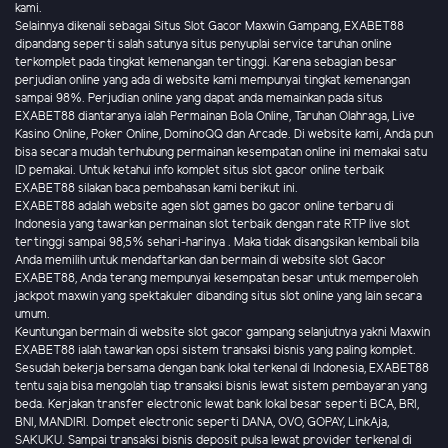
kami.
Selainnya dikenali sebagai Situs Slot Gacor Maxwin Gampang, EXABET88
dipandang seperti salah satunya situs penyuplai service taruhan online
terkomplet pada tingkat kemenangan tertinggi. Karena sebagian besar
perjudian online yang ada di website kami mempunyai tingkat kemenangan
sampai 98%. Perjudian online yang dapat anda memainkan pada situs
EXABET88 diantaranya ialah Permainan Bola Online, Taruhan Olahraga, Live
Kasino Online, Poker Online, DominoQQ dan Arcade. Di website kami, Anda pun
bisa secara mudah terhubung permainan kesempatan online ini memakai satu
ID pemakai. Untuk ketahui info komplet situs slot gacor online terbaik
EXABET88 silakan baca pembahasan kami berikut ini.
EXABET88 adalah website agen slot games bo gacor online terbaru di
Indonesia yang tawarkan permainan slot terbaik dengan rate RTP live slot
tertinggi sampai 98,5% sehari-harinya . Maka tidak disangsikan kembali bila
Anda memilih untuk mendaftarkan dan bermain di website slot Gacor
EXABET88, Anda terang mempunyai kesempatan besar untuk memperoleh
jackpot maxwin yang spektakuler dibanding situs slot online yang lain secara
umum.
Keuntungan bermain di website slot gacor gampang selanjutnya yakni Maxwin
EXABET88 ialah tawarkan opsi sistem transaksi bisnis yang paling komplet.
Sesudah bekerja bersama dengan bank lokal terkenal di Indonesia, EXABET88
tentu saja bisa mengolah tiap transaksi bisnis lewat sistem pembayaran yang
beda. Kerjakan transfer electronic lewat bank lokal besar seperti BCA, BRI,
BNI, MANDIRI. Dompet electronic seperti DANA, OVO, GOPAY, LinkAja,
SAKUKU. Sampai transaksi bisnis deposit pulsa lewat provider terkenal di