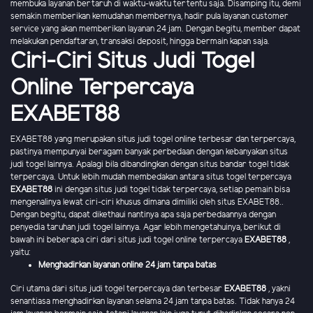
membuka layanan bertaruh di waktu-waktu tertentu saja. Disamping itu, demi
semakin memberikan kemudahan membernya, hadir pula layanan customer
service yang akan memberikan layanan 24 jam. Dengan begitu, member dapat
melakukan pendaftaran, transaksi deposit, hingga bermain kapan saja.
Ciri-Ciri Situs Judi Togel
Online Terpercaya
EXABET88
EXABET88 yang merupakan situs judi togel online terbesar dan terpercaya,
pastinya mempunyai beragam banyak perbedaan dengan kebanyakan situs
judi togel lainnya. Apalagi bila dibandingkan dengan situs bandar togel tidak
terpercaya. Untuk lebih mudah membedakan antara situs togel terpercaya
EXABET88
ini dengan situs judi togel tidak terpercaya, setiap pemain bisa
mengenalinya lewat ciri-ciri khusus dimana dimiliki oleh situs EXABET88..
Dengan begitu, dapat dikethaui nantinya apa saja perbedaannya dengan
penyedia taruhan judi togel lainnya. Agar lebih mengetahuinya, berikut di
bawah ini beberapa ciri dari situs judi togel online terpercaya
EXABET88
,
yaitu:
Menghadirkan layanan online 24 jam tanpa batas
Ciri utama dari situs judi togel terpercaya dan terbesar
EXABET88
, yakni
senantiasa menghadirkan layanan selama 24 jam tanpa batas. Tidak hanya 24