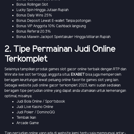
Bonus Rollingan Slot
Lucky Spin Hingga Jutaan Rupiah
Bonus Daily Wins 25%
Bonus Deposit Lewat E-wallet Tanpa potongan
Bonus VIP Anggota 10% Cashback langsung
Bonus Referal 20.3%
Bonus Maxwin Jackpot Spektakuler Hingga Miliaran Rupiah
2. Tipe Permainan Judi Online
Terkomplet
Selainnya tampilkan produk games slot gacor online terbaik dengan RTP dan
Winrate live slot tertinggi, anggota situs
EXABET
bisa juga memperoleh
beragam keuntungan lewat peluang online favorite games slot yang lain.
Sebagai website judi online gacor terkomplet 2023, kami sudah sediakan
beragam tipe perjudian online yang dapat anda utamakan untuk kemenangan
optimal, misalnya:
Judi Bola Online / Sportsbook
Judi Live Kasino Online
Judi Poker / DominoQQ
Tembak Ikan
Arcade Game
Tiap perjudian online yang ada di website kami tentu saja mempunyai antar-