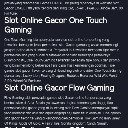
jumlah yang fenomenal. Games EXABET88 paling dipercaya di website slot
Gacor EXABET88 yakni terdiri dari King Cat, Joker Jewel 88, Jungle Jam, 88
Fortune.
Slot Online Gacor One Touch
Gaming
OneTouch Gaming ialah penyuplai service slot online terpenting yang
tawarkan beragam jenis permainan slot Gacor gampang untuk memenangi
jackpot paling atas di Indonesia. Penyuplai ini tawarkan beragam tipe mesin
permainan slot yang sudah disamakan keperluan beberapa pemainnya.
Disamping itu, One Touch Gaming tawarkan beragam tipe bonus dan promo
yang bisa menolong beberapa fans capai hasil kemenangan optimal. Tipe
games slot gacor favorite yang di-launching oleh provider One Touch Gamig
diantaranya Lucky Lion, Flexing Dragons, Bubbles Bonanza, Wild Wild West
2120, Wheel Of Fortune.
Slot Online Gacor Flow Gaming
Flow Gaming ialah penyuplai games slot Gacor online terpercaya yang
berbasiskan di Asia. Selainnya tawarkan tingkat kemenangan tinggi, tiap
permainan slot gacor yang di-launching oleh Flow Gaming mempunyai topik
yang menarik dan unik dan diperlengkapi sejumlah fitur kekinian. Tipe games
slot gacor favorite yang di-launching oleh penyuplai Flow Gaming ialah Valley
Of Kings, Gods Of Gold, A Fairy Tale, Gorilla Kingdom, Candy Smash.