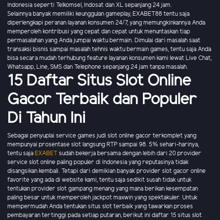
Indonesia seperti Telkomsel, Indosat dan XL sepanjang 24 jam.
Selainnya banyak memiliki keunggulan gameplay, EXABET88 tentu saja
diperlengkapi peranan layanan konsumen 24/7, yang memungkinkannya Anda
memperoleh kontribusi yang cepat dan cepat untuk menuntaskan tiap
permasalahan yang Anda jumpai waktu bermain. Dimulai dari masalah saat
transaksi bisnis sampai masalah tehnis waktu bermain games, tentu saja Anda
bisa secara mudah terhubung feature layanan konsumen kami lewat Live Chat,
Whatsapp, Line, SMS dan Telephone sepanjang 24 jam tanpa masalah.
15 Daftar Situs Slot Online
Gacor Terbaik dan Populer
Di Tahun Ini
Sebagai penyuplai service games judi slot online gacor terkomplet yang
mempunyai prosentase slot langsung RTP sampai 98. 5% sehari-harinya,
tentu saja
EXABET
sudah bekerja bersama dengan lebih dari 20 provider
service slot online paling populer di Indonesia yang reputasinya tidak
disangsikan kembali. Tetapi dari demikian banyak provider slot gacor online
favorite yang ada di website kami, tentu saja sedikit susah tidak untuk
tentukan provider slot gampang menang yang mana berikan kesempatan
paling besar untuk memperoleh jackpot maxwin yang spektakuler. Untuk
mempermudah Anda tentukan situs slot terbaik yang tawarkan proses
pembayaran tertinggi pada setiap putaran, berikut ini daftar 15 situs slot