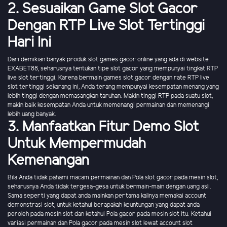
2. Sesuaikan Game Slot Gacor
Dengan RTP Live Slot Tertinggi
Hari Ini
Dari demikian banyak produk slot games gacor online yang ada di website
EXABET88, seharusnya tentukan tipe slot gacor yang mempunyai tingkat RTP
live slot tertinggi. Karena bermain games slot gacor dengan rate RTP live
slot tertinggi sekarang ini, Anda terang mempunyai kesempatan menang yang
lebih tinggi dengan memasangkan taruhan. Makin tinggi RTP pada suatu slot,
makin baik kesempatan Anda untuk memenangi permainan dan memenangi
lebih uang banyak.
3. Manfaatkan Fitur Demo Slot
Untuk Mempermudah
Kemenangan
Bila Anda tidak pahami macam permainan dan Pola slot gacor pada mesin slot,
seharusnya Anda tidak tergesa-gesa untuk bermain-main dengan uang asli.
Sama seperti yang dapat anda mainkan pertama kalinya memakai account
demonstrasi slot, untuk ketahui berapakah keuntungan yang dapat anda
peroleh pada mesin slot dan ketahui Pola gacor pada mesin slot itu. Ketahui
variasi permainan dan Pola gacor pada mesin slot lewat account slot